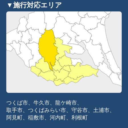
▼施行対応エリア
つくば市、牛久市、龍ケ崎市、
取手市、つくばみらい市、
守谷市、土浦市、
阿見町、稲敷市、河内町、利根町