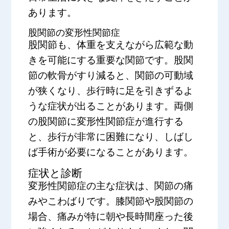
あります。
股関節の変形性関節症
股関節も、体重を支えながら広範な動
きを可能にする重要な関節です。股関
節の軟骨がすり減ると、関節の可動域
が狭くなり、歩行時に足を引きずるよ
うな症状が出ることがあります。両側
の股関節に変形性関節症が進行する
と、歩行が非常に困難になり、しばし
ば手術が必要になることがあります。
症状と診断
変形性関節症の主な症状は、関節の痛
みやこわばりです。膝関節や股関節の
場合、痛みが特に朝や長時間座った後