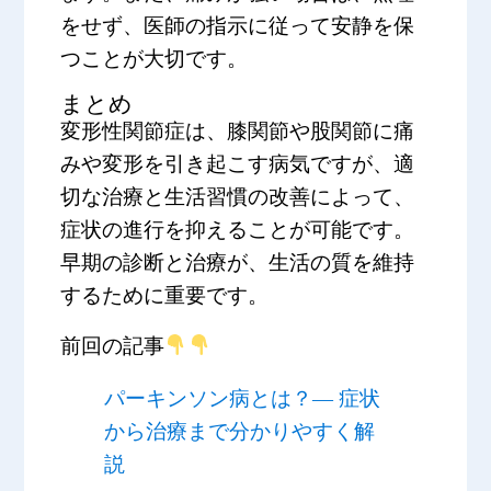
をせず、医師の指示に従って安静を保
つことが大切です。
まとめ
変形性関節症は、膝関節や股関節に痛
みや変形を引き起こす病気ですが、適
切な治療と生活習慣の改善によって、
症状の進行を抑えることが可能です。
早期の診断と治療が、生活の質を維持
するために重要です。
前回の記事
パーキンソン病とは？― 症状
から治療まで分かりやすく解
説