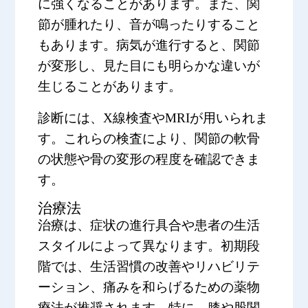
に強くなることがあります。また、関
節が腫れたり、音が鳴ったりすること
もあります。病気が進行すると、関節
が変形し、見た目にも明らかな違いが
生じることがあります。
診断には、X線検査やMRIが用いられま
す。これらの検査により、関節の軟骨
の状態や骨の変形の程度を確認できま
す。
治療法
治療は、症状の進行具合や患者の生活
スタイルによって異なります。初期段
階では、生活習慣の改善やリハビリテ
ーション、痛みを和らげるための薬物
療法が推奨されます。特に、膝や股関