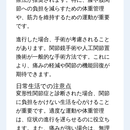
節への負担を減らすための体重管理
や、筋力を維持するための運動が重要
です。
進行した場合、手術が考慮されること
があります。関節鏡手術や人工関節置
換術が一般的な手術方法です。これに
より、痛みの軽減や関節の機能回復が
期待できます。
日常生活での注意点
変形性関節症と診断された場合、関節
に負担をかけない生活を心がけること
が重要です。適度な運動や体重管理
は、症状の進行を遅らせるのに役立ち
ます。また、痛みが強い場合は、無理