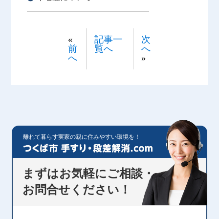
«
記事一
次
前
覧へ
へ
へ
»
離れて暮らす実家の親に住みやすい環境を！
まずはお気軽にご相談・
お問合せください！