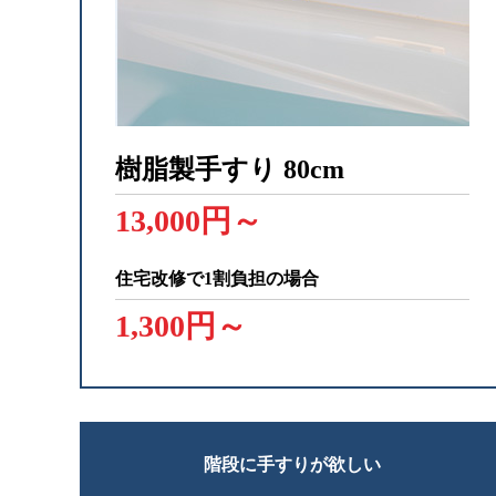
樹脂製手すり
80cm
13,000円～
住宅改修で1割負担の場合
1,300円～
階段に手すりが欲しい