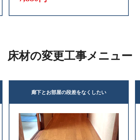
床材の変更工事メニュー
廊下とお部屋の段差をなくしたい