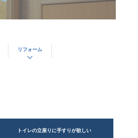
リフォーム
トイレの立座りに手すりが欲しい