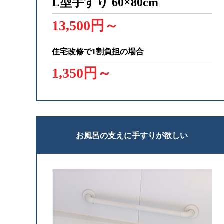
L型手すり
60×80cm
13,500円～
住宅改修で1割負担の場合
1,350円～
お風呂の支えに手すりが欲しい