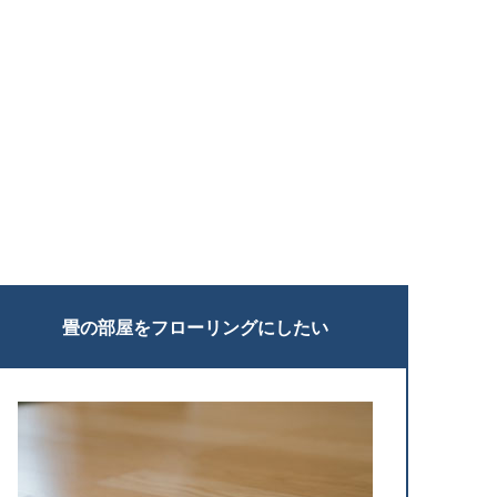
畳の部屋をフローリングにしたい