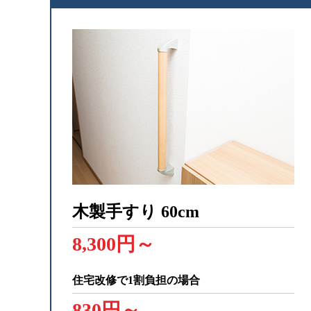
木製手すり
60cm
8,300円～
住宅改修で1割負担の場合
830円～