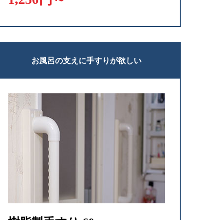
お風呂の支えに手すりが欲しい