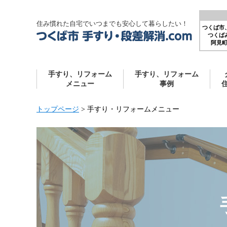
住み慣れた自宅でいつまでも安心して暮らしたい！
つくば市
つくば
阿見
手すり、リフォーム
手すり、リフォーム
メニュー
事例
トップページ
>
手すり・リフォームメニュー