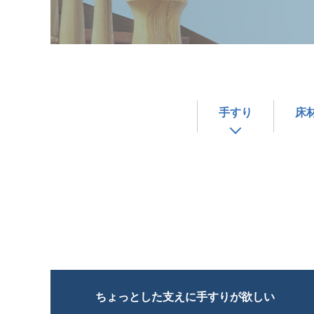
手すり
床
ちょっとした支えに手すりが欲しい