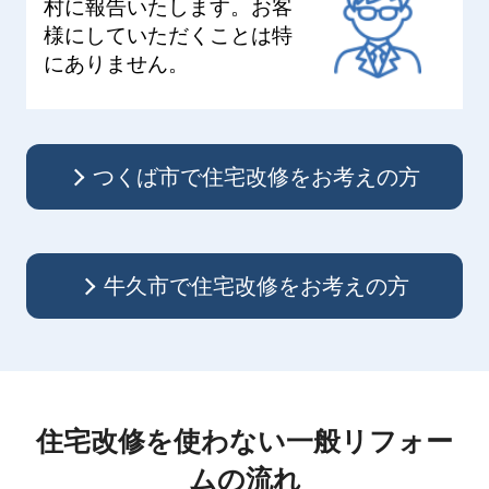
村に報告いたします。お客
様にしていただくことは特
にありません。
つくば市で住宅改修をお考えの方
牛久市で住宅改修をお考えの方
住宅改修を使わない一般リフォー
ムの流れ