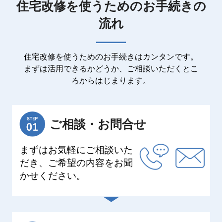
住宅改修を使うためのお手続きの
流れ
住宅改修を使うためのお手続きはカンタンです。
まずは活用できるかどうか、ご相談いただくとこ
ろからはじまります。
ご相談・お問合せ
まずはお気軽にご相談いた
だき、ご希望の内容をお聞
かせください。