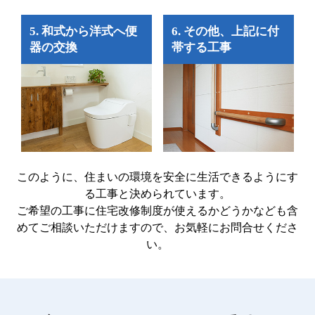
5. 和式から洋式へ便
6. その他、上記に付
器の交換
帯する工事
このように、住まいの環境を安全に生活できるようにす
る工事と決められています。
ご希望の工事に住宅改修制度が使えるかどうかなども含
めてご相談いただけますので、お気軽にお問合せくださ
い。