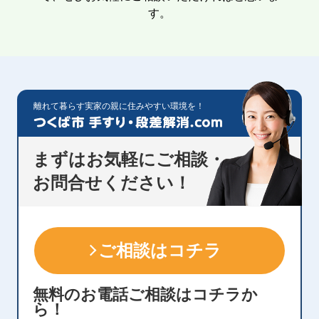
す。
離れて暮らす実家の親に住みやすい環境を！
まずはお気軽にご相談・
お問合せください！
ご相談はコチラ
無料のお電話ご相談はコチラか
ら！