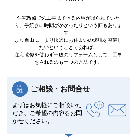
住宅改修での工事はできる内容が限られていた
り、手続きに時間がかかったりという面もありま
す。
より自由に、より快適にお住まいの環境を整備し
たいということであれば、
住宅改修を使わず一般のリフォームとして、工事
をされるのも一つの方法です。
ご相談・お問合せ
まずはお気軽にご相談いた
だき、ご希望の内容をお聞
かせください。