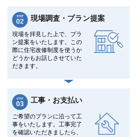
現場調査・プラン提案
現場を拝見した上で、プラ
ン提案をいたします。この
際に住宅改修制度を使うか
どうかもお話しさせていた
だきます。
工事・お支払い
ご希望のプランに沿って工
事をいたします。工事完了
を確認いただきましたら、