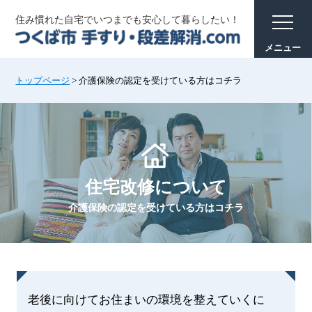
住み慣れた自宅でいつまでも安心して暮らしたい！
トップページ
>
介護保険の認定を受けている方はコチラ
住宅改修について
介護保険の認定を受けている方はコチラ
老後に向けてお住まいの環境を整えていくに