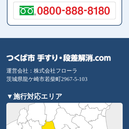
運営会社：株式会社フローラ
茨城県龍ケ崎市若柴町2967-5-103
▼施行対応エリア