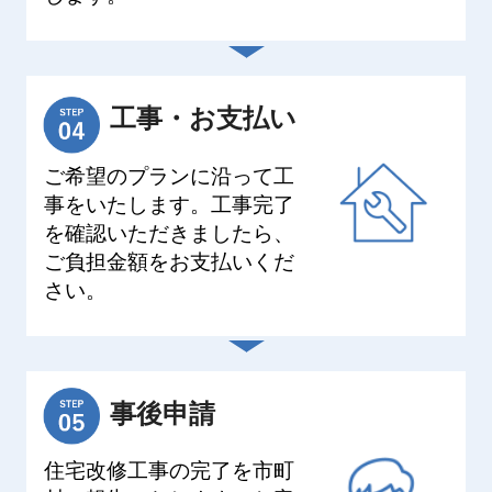
工事・お支払い
ご希望のプランに沿って工
事をいたします。工事完了
を確認いただきましたら、
ご負担金額をお支払いくだ
さい。
事後申請
住宅改修工事の完了を市町