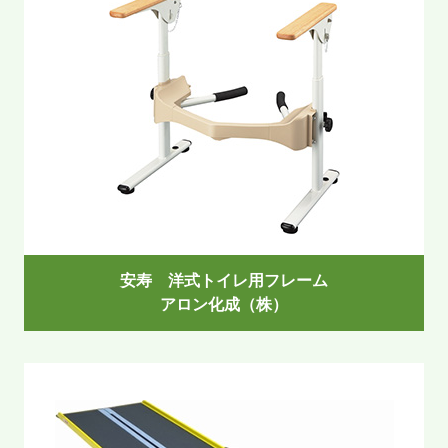
安寿 洋式トイレ用フレーム
アロン化成（株）