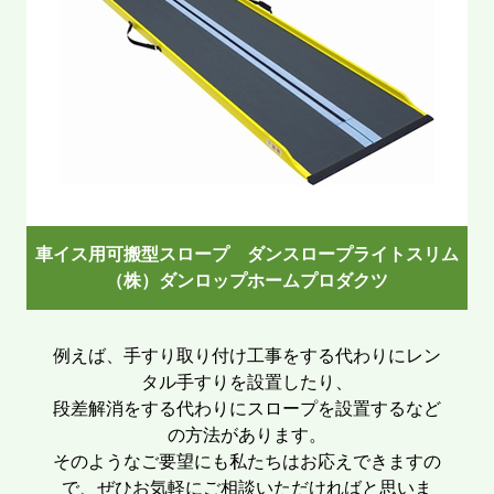
車イス用可搬型スロープ ダンスロープライトスリム
（株）ダンロップホームプロダクツ
例えば、手すり取り付け工事をする代わりにレン
タル手すりを設置したり、
段差解消をする代わりにスロープを設置するなど
の方法があります。
そのようなご要望にも私たちはお応えできますの
で、ぜひお気軽にご相談いただければと思いま