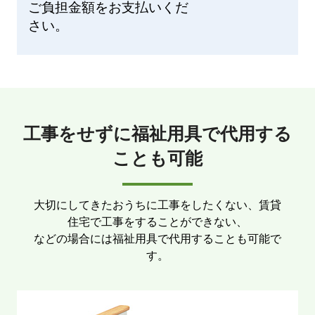
ご負担金額をお支払いくだ
さい。
工事をせずに福祉用具で代用する
ことも可能
大切にしてきたおうちに工事をしたくない、賃貸
住宅で工事をすることができない、
などの場合には福祉用具で代用することも可能で
す。