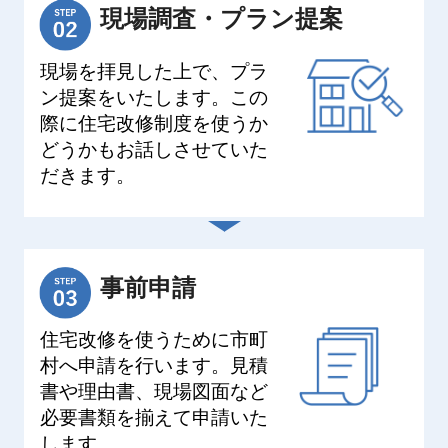
現場調査・プラン提案
現場を拝見した上で、プラ
ン提案をいたします。この
際に住宅改修制度を使うか
どうかもお話しさせていた
だきます。
事前申請
住宅改修を使うために市町
村へ申請を行います。見積
書や理由書、現場図面など
必要書類を揃えて申請いた
します。