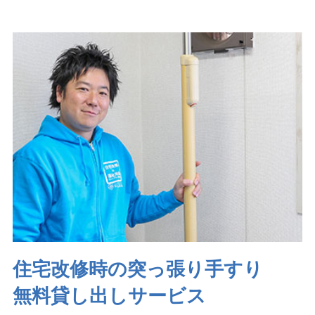
住宅改修時の突っ張り手すり
無料貸し出しサービス