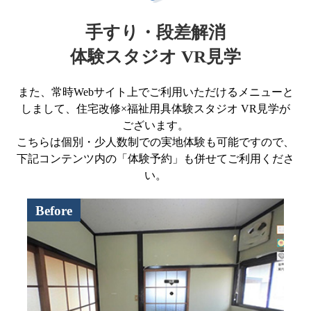
手すり・段差解消
体験スタジオ VR見学
また、常時Webサイト上でご利用いただけるメニューと
しまして、住宅改修×福祉用具体験スタジオ VR見学が
ございます。
こちらは個別・少人数制での実地体験も可能ですので、
下記コンテンツ内の「体験予約」も併せてご利用くださ
い。
Before