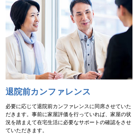
退院前カンファレンス
必要に応じて退院前カンファレンスに同席させていた
だきます。事前に家屋評価を行っていれば、家屋の状
況を踏まえて在宅生活に必要なサポートの確認をさせ
ていただきます。