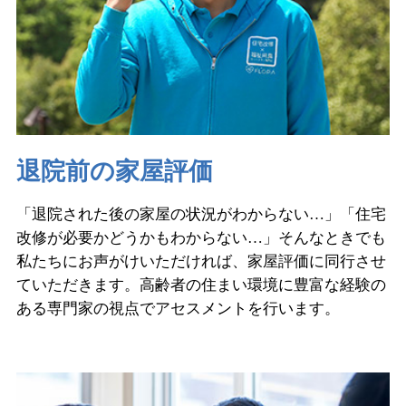
退院前の家屋評価
「退院された後の家屋の状況がわからない…」「住宅
改修が必要かどうかもわからない…」そんなときでも
私たちにお声がけいただければ、家屋評価に同行させ
ていただきます。高齢者の住まい環境に豊富な経験の
ある専門家の視点でアセスメントを行います。