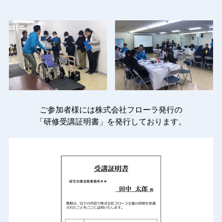
ご参加者様には株式会社フローラ発行の
「研修受講証明書」を発行しております。