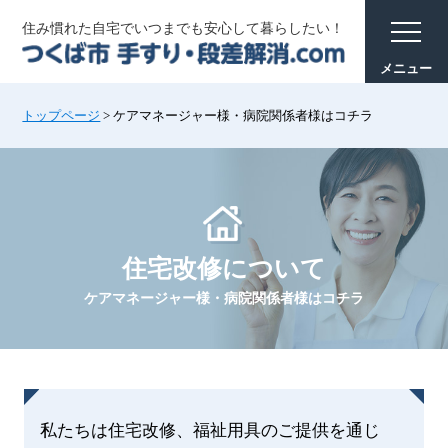
住み慣れた自宅でいつまでも安心して暮らしたい！
トップページ
>
ケアマネージャー様・病院関係者様はコチラ
住宅改修について
ケアマネージャー様・病院関係者様はコチラ
私たちは住宅改修、福祉用具のご提供を通じ