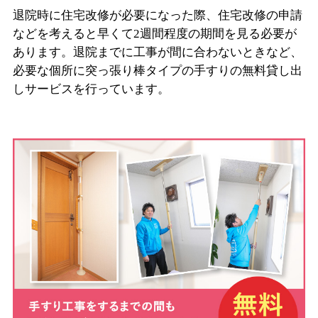
退院時に住宅改修が必要になった際、住宅改修の申請
などを考えると早くて2週間程度の期間を見る必要が
あります。退院までに工事が間に合わないときなど、
必要な個所に突っ張り棒タイプの手すりの無料貸し出
しサービスを行っています。