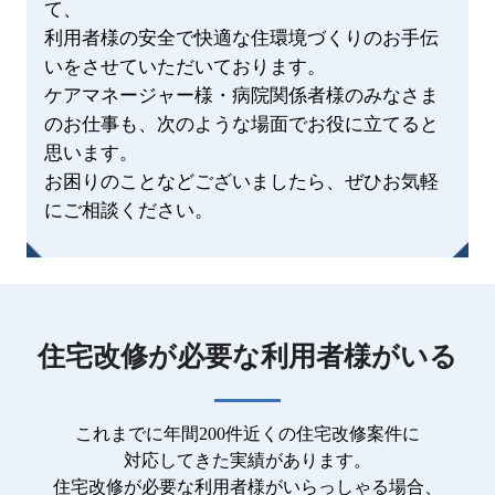
て、
利用者様の安全で快適な住環境づくりのお手伝
いをさせていただいております。
ケアマネージャー様・病院関係者様のみなさま
のお仕事も、次のような場面でお役に立てると
思います。
お困りのことなどございましたら、ぜひお気軽
にご相談ください。
住宅改修が必要な利用者様がいる
これまでに年間200件近くの住宅改修案件に
対応してきた実績があります。
住宅改修が必要な利用者様がいらっしゃる場合、