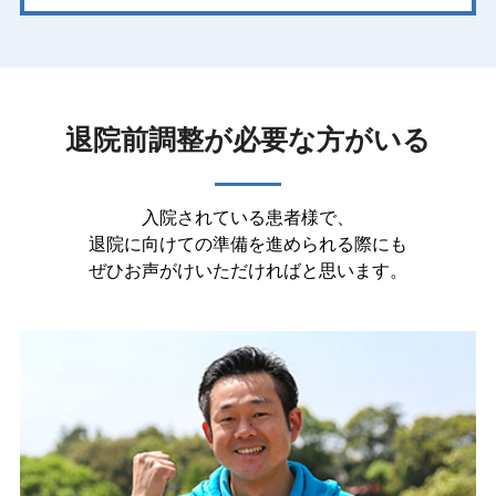
退院前調整が必要な方がいる
入院されている患者様で、
退院に向けての準備を進められる際にも
ぜひお声がけいただければと思います。