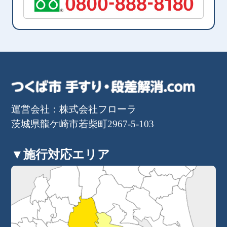
運営会社：株式会社フローラ
茨城県龍ケ崎市若柴町2967-5-103
▼施行対応エリア