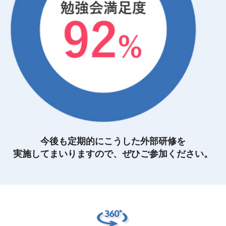
今後も定期的にこうした外部研修を
実施してまいりますので、ぜひご参加ください。