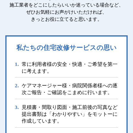
施工業者をどこにしたらいいか迷っている場合など、
ぜひお気軽にお声がけいただければ、
きっとお役に立てると思います。
私たちの住宅改修サービスの思い
常に利用者様の安全・快適・ご希望を第一
に考えます。
ケアマネージャー様・病院関係者様への逐
次ご報告・ご確認をこまめに行います。
見積書・間取り図面・施工前後の写真など
提出書類は「わかりやすい」をモットーに
作成しています。