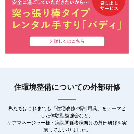
住環境整備についての外部研修
私たちはこれまでも「住宅改修×福祉用具」をテーマと
した体験型勉強会など、
ケアマネージャー様・病院関係者様向けの外部研修を実
施してまいりました。