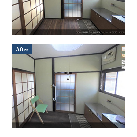
After