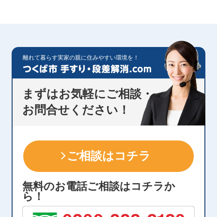
離れて暮らす実家の親に住みやすい環境を！
まずはお気軽にご相談・
お問合せください！
ご相談はコチラ
無料のお電話ご相談はコチラか
ら！