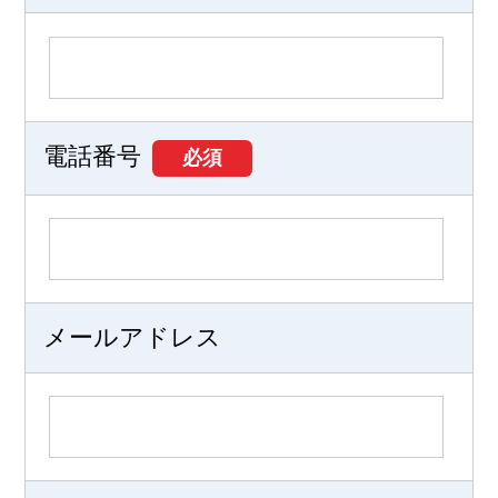
電話番号
必須
メールアドレス