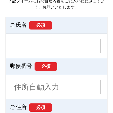
下記フォームにお問合せ内容をご記入いただきますよ
う、お願いいたします。
ご氏名
必須
郵便番号
必須
ご住所
必須