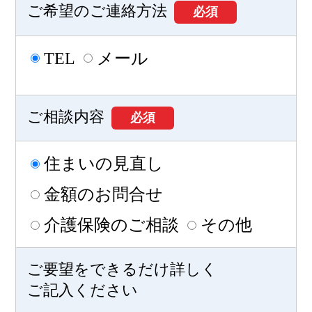
ご希望のご連絡方法
必須
TEL
メール
ご相談内容
必須
住まいの見直し
金額のお問合せ
介護保険のご相談
その他
ご要望をできるだけ詳しく
ご記入ください