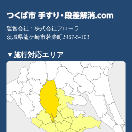
運営会社：株式会社フローラ
茨城県龍ケ崎市若柴町2967-5-103
▼施行対応エリア