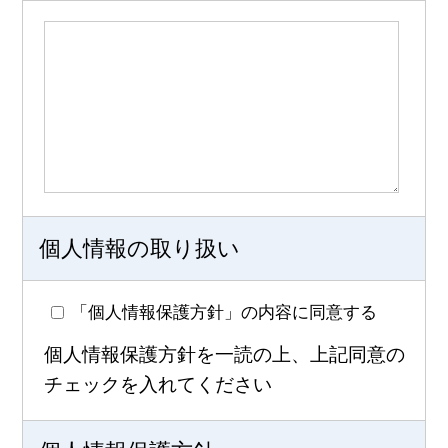
個人情報の取り扱い
「個人情報保護方針」の内容に同意する
個人情報保護方針を一読の上、上記同意の
チェックを入れてください