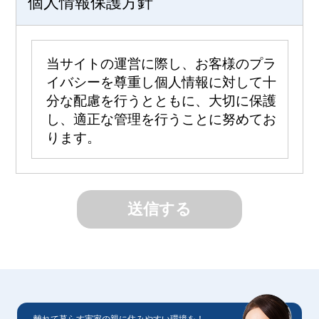
個人情報保護方針
当サイトの運営に際し、お客様のプラ
イバシーを尊重し個人情報に対して十
分な配慮を行うとともに、大切に保護
し、適正な管理を行うことに努めてお
ります。
【個人情報の利用目的】
a) お客様のご要望に合わせたサービス
をご提供するための各種ご連絡。
b) お問い合わせいただいたご質問への
回答のご連絡。
・取得した個人情報は、ご本人の同意なしに