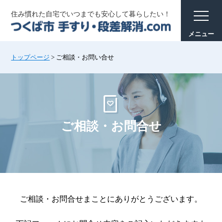
住み慣れた自宅でいつまでも安心して暮らしたい！
トップページ
>
ご相談・お問い合せ
ご相談・お問合せ
ご相談・お問合せまことにありがとうございます。