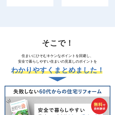
そこで！
住まいにひそむキケンなポイントを回避し、
安全で暮らしやすい住まいの見直しのポイントを
わかりやすくまとめました！