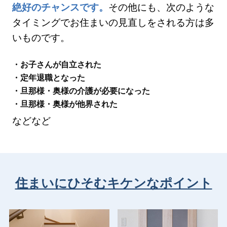
絶好のチャンスです。
その他にも、次のような
タイミングでお住まいの見直しをされる方は多
いものです。
・お子さんが自立された
・定年退職となった
・旦那様・奥様の介護が必要になった
・旦那様・奥様が他界された
などなど
住まいにひそむキケンなポイント