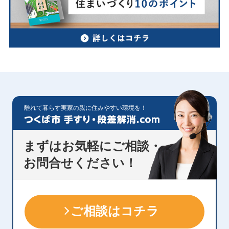
離れて暮らす実家の親に住みやすい環境を！
まずはお気軽にご相談・
お問合せください！
ご相談はコチラ