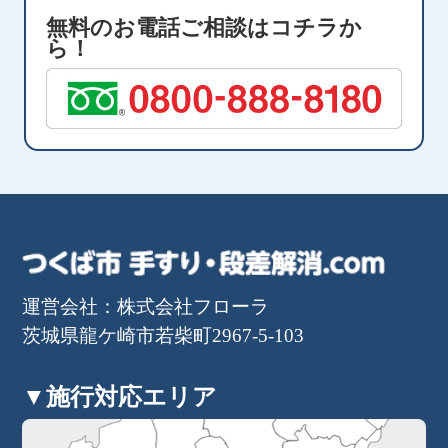
無料のお電話ご相談はコチラか
ら！
運営会社：株式会社フローラ
茨城県龍ケ崎市若柴町2967-5-103
▼施行対応エリア